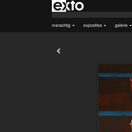
marachtig
exposities
galerie