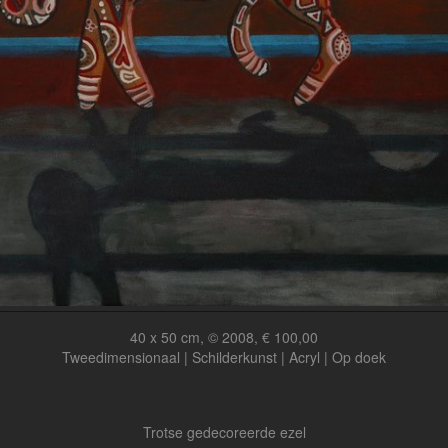
40 x 50 cm, © 2008, € 100,00
Tweedimensionaal | Schilderkunst | Acryl | Op doek
Trotse gedecoreerde ezel