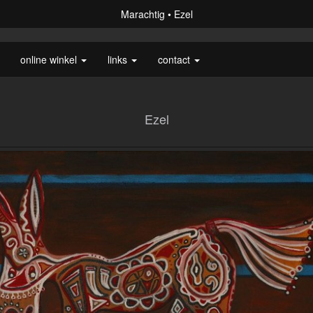
Marachtig
Ezel
online winkel
links
contact
Ezel